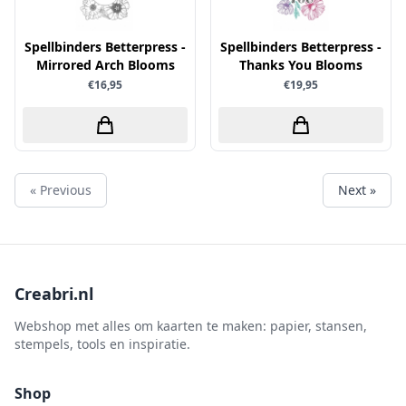
Spellbinders Betterpress -
Spellbinders Betterpress -
Mirrored Arch Blooms
Thanks You Blooms
€16,95
€19,95
« Previous
Next »
Creabri.nl
Webshop met alles om kaarten te maken: papier, stansen,
stempels, tools en inspiratie.
Shop