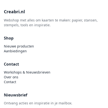
Creabri.nl
Webshop met alles om kaarten te maken: papier, stansen,
stempels, tools en inspiratie.
Shop
Nieuwe producten
Aanbiedingen
Contact
Workshops & Nieuwsbrieven
Over ons
Contact
Nieuwsbrief
Ontvang acties en inspiratie in je mailbox.