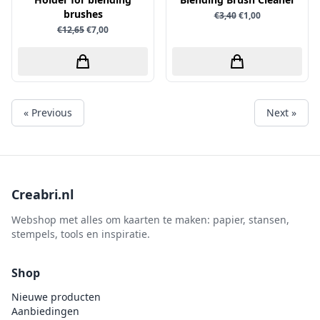
brushes
€3,40
€1,00
€12,65
€7,00
« Previous
Next »
Creabri.nl
Webshop met alles om kaarten te maken: papier, stansen,
stempels, tools en inspiratie.
Shop
Nieuwe producten
Aanbiedingen