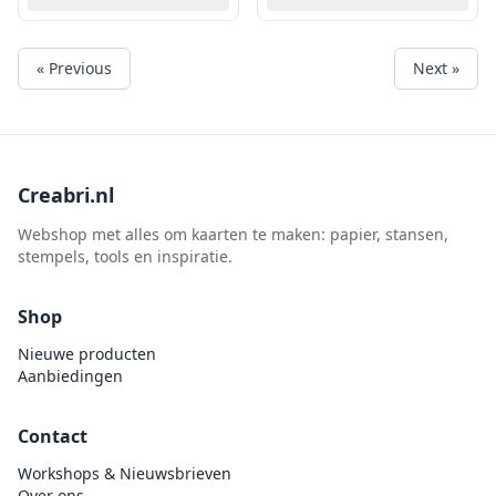
« Previous
Next »
Creabri.nl
Webshop met alles om kaarten te maken: papier, stansen,
stempels, tools en inspiratie.
Shop
Nieuwe producten
Aanbiedingen
Contact
Workshops & Nieuwsbrieven
Over ons