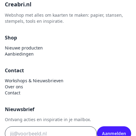
Creabri.nl
Webshop met alles om kaarten te maken: papier, stansen,
stempels, tools en inspiratie.
Shop
Nieuwe producten
Aanbiedingen
Contact
Workshops & Nieuwsbrieven
Over ons
Contact
Nieuwsbrief
Ontvang acties en inspiratie in je mailbox.
Aanmelden