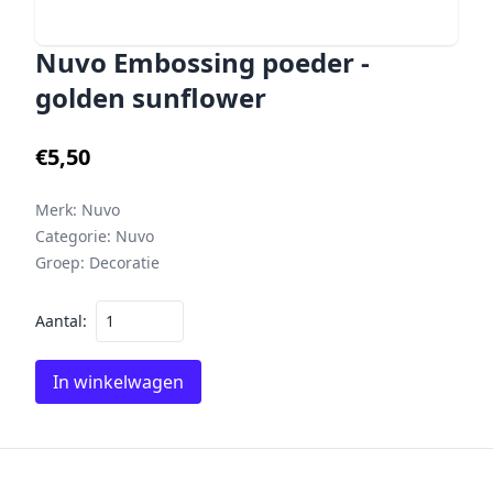
Nuvo Embossing poeder -
golden sunflower
€5,50
Merk:
Nuvo
Categorie:
Nuvo
Groep:
Decoratie
Aantal:
In winkelwagen