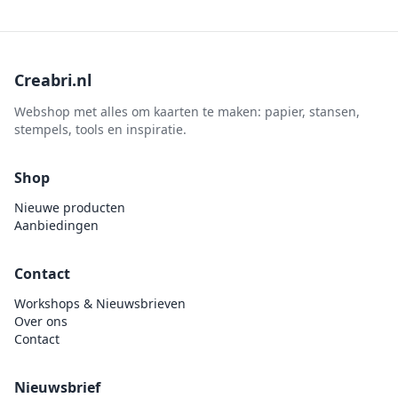
Creabri.nl
Webshop met alles om kaarten te maken: papier, stansen,
stempels, tools en inspiratie.
Shop
Nieuwe producten
Aanbiedingen
Contact
Workshops & Nieuwsbrieven
Over ons
Contact
Nieuwsbrief