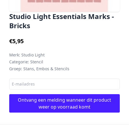
Studio Light Essentials Marks -
Bricks
€5,95
Merk:
Studio Light
Categorie:
Stencil
Groep:
Stans, Embos & Stencils
Ontvang een melding wanneer dit product
weer op voorraad komt