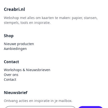
Creabri.nl
Webshop met alles om kaarten te maken: papier, stansen,
stempels, tools en inspiratie.
Shop
Nieuwe producten
Aanbiedingen
Contact
Workshops & Nieuwsbrieven
Over ons
Contact
Nieuwsbrief
Ontvang acties en inspiratie in je mailbox.