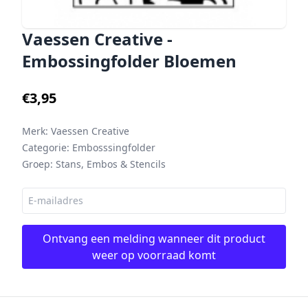
Vaessen Creative -
Embossingfolder Bloemen
€3,95
Merk:
Vaessen Creative
Categorie:
Embosssingfolder
Groep:
Stans, Embos & Stencils
Ontvang een melding wanneer dit product
weer op voorraad komt