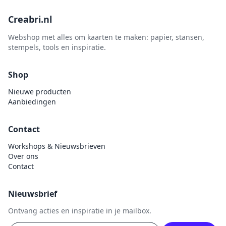
Creabri.nl
Webshop met alles om kaarten te maken: papier, stansen,
stempels, tools en inspiratie.
Shop
Nieuwe producten
Aanbiedingen
Contact
Workshops & Nieuwsbrieven
Over ons
Contact
Nieuwsbrief
Ontvang acties en inspiratie in je mailbox.