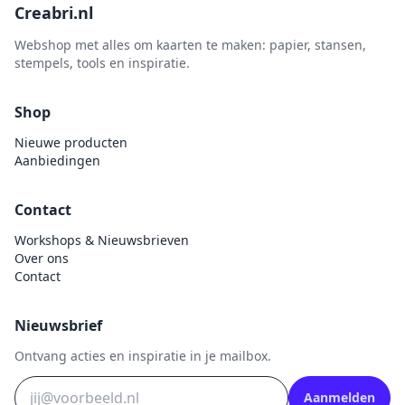
Creabri.nl
Webshop met alles om kaarten te maken: papier, stansen,
stempels, tools en inspiratie.
Shop
Nieuwe producten
Aanbiedingen
Contact
Workshops & Nieuwsbrieven
Over ons
Contact
Nieuwsbrief
Ontvang acties en inspiratie in je mailbox.
Aanmelden