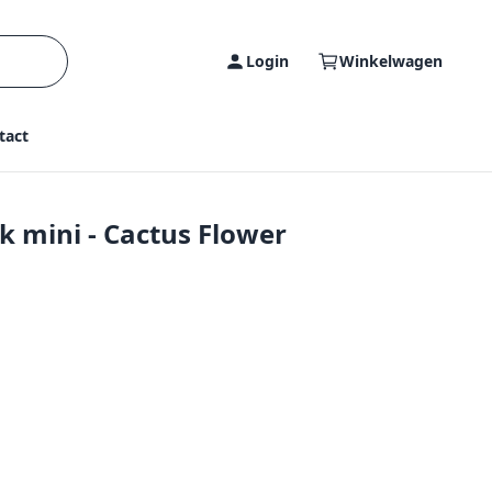
Login
Winkelwagen
tact
k mini - Cactus Flower