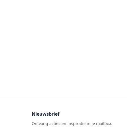
Nieuwsbrief
Ontvang acties en inspiratie in je mailbox.