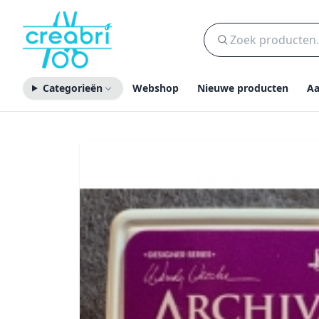
Categorieën
Webshop
Nieuwe producten
Aa