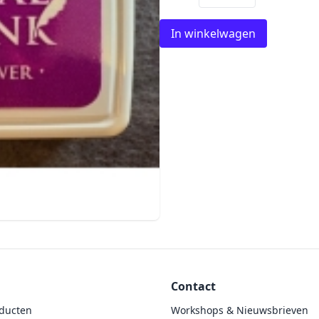
In winkelwagen
Contact
ducten
Workshops & Nieuwsbrieven