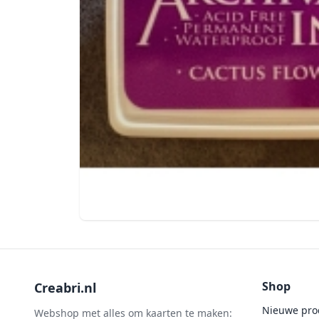
Shop
Creabri.nl
Nieuwe pro
Webshop met alles om kaarten te maken: