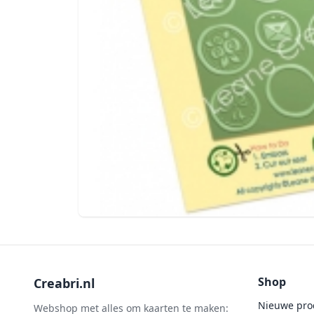
Shop
Creabri.nl
Nieuwe pro
Webshop met alles om kaarten te maken: