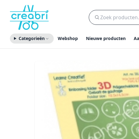
Categorieën
Webshop
Nieuwe producten
Aa