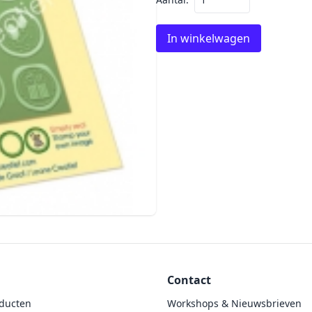
In winkelwagen
Contact
ducten
Workshops & Nieuwsbrieven