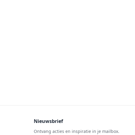
Nieuwsbrief
Ontvang acties en inspiratie in je mailbox.