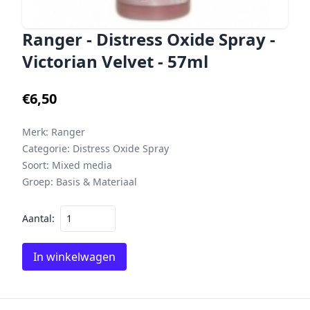
Ranger - Distress Oxide Spray -
Victorian Velvet - 57ml
€6,50
Merk:
Ranger
Categorie:
Distress Oxide Spray
Soort:
Mixed media
Groep:
Basis & Materiaal
Aantal:
In winkelwagen