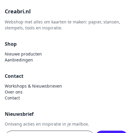
Creabri.nl
Webshop met alles om kaarten te maken: papier, stansen,
stempels, tools en inspiratie.
Shop
Nieuwe producten
Aanbiedingen
Contact
Workshops & Nieuwsbrieven
Over ons
Contact
Nieuwsbrief
Ontvang acties en inspiratie in je mailbox.