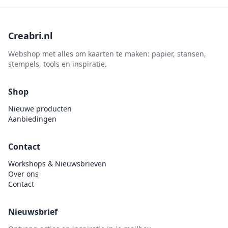
Creabri.nl
Webshop met alles om kaarten te maken: papier, stansen,
stempels, tools en inspiratie.
Shop
Nieuwe producten
Aanbiedingen
Contact
Workshops & Nieuwsbrieven
Over ons
Contact
Nieuwsbrief