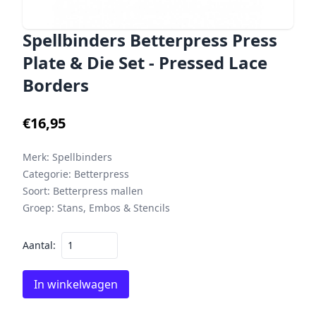
Spellbinders Betterpress Press
Plate & Die Set - Pressed Lace
Borders
€16,95
Merk:
Spellbinders
Categorie:
Betterpress
Soort:
Betterpress mallen
Groep:
Stans, Embos & Stencils
Aantal:
In winkelwagen