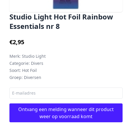
Studio Light Hot Foil Rainbow
Essentials nr 8
€2,95
Merk:
Studio Light
Categorie:
Divers
Soort:
Hot Foil
Groep:
Diversen
Ontvang een melding wanneer dit product
weer op voorraad komt