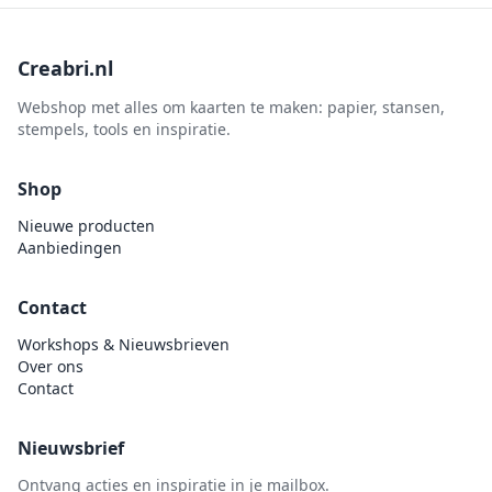
Creabri.nl
Webshop met alles om kaarten te maken: papier, stansen,
stempels, tools en inspiratie.
Shop
Nieuwe producten
Aanbiedingen
Contact
Workshops & Nieuwsbrieven
Over ons
Contact
Nieuwsbrief
Ontvang acties en inspiratie in je mailbox.