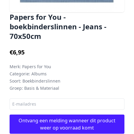
Papers for You -
boekbinderslinnen - Jeans -
70x50cm
€6,95
Merk:
Papers for You
Categorie:
Albums
Soort:
Boekbinderslinnen
Groep:
Basis & Materiaal
Ontvang een melding wanneer dit product
weer op voorraad komt