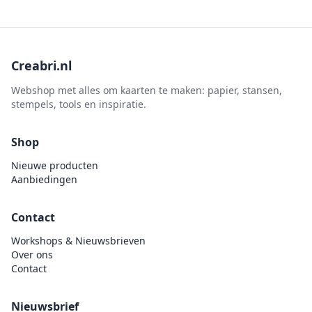
Creabri.nl
Webshop met alles om kaarten te maken: papier, stansen,
stempels, tools en inspiratie.
Shop
Nieuwe producten
Aanbiedingen
Contact
Workshops & Nieuwsbrieven
Over ons
Contact
Nieuwsbrief