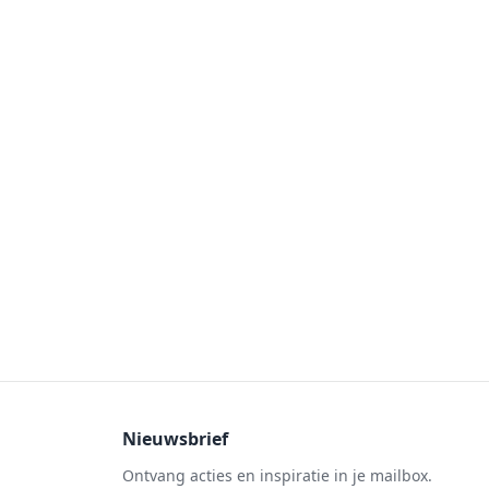
Nieuwsbrief
Ontvang acties en inspiratie in je mailbox.