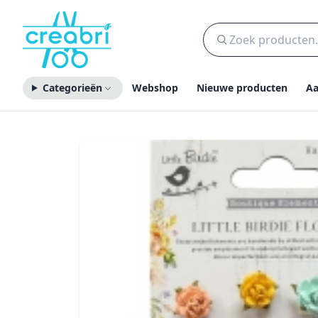
Categorieën
Webshop
Nieuwe producten
Aa