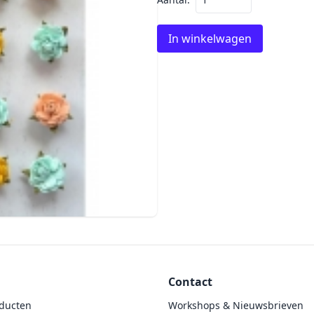
In winkelwagen
Contact
ducten
Workshops & Nieuwsbrieven