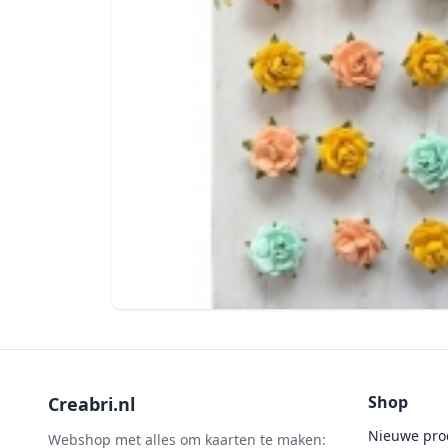
Shop
Creabri.nl
Nieuwe pro
Webshop met alles om kaarten te maken: