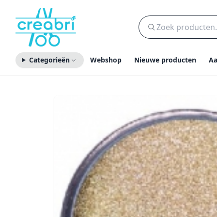
Categorieën
Webshop
Nieuwe producten
Aa