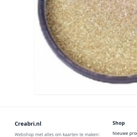
Shop
Creabri.nl
Nieuwe pro
Webshop met alles om kaarten te maken: