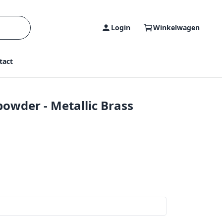
Login
Winkelwagen
tact
owder - Metallic Brass